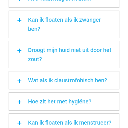
Kan ik floaten als ik zwanger
ben?
Droogt mijn huid niet uit door het
zout?
Wat als ik claustrofobisch ben?
Hoe zit het met hygiëne?
Kan ik floaten als ik menstrueer?