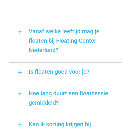
Vanaf welke leeftijd mag je
floaten bij Floating Center
Nederland?
Is floaten goed voor je?
Hoe lang duurt een floatsessie
gemiddeld?
Kan ik korting krijgen bij