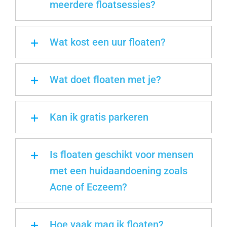
meerdere floatsessies?
Wat kost een uur floaten?
Wat doet floaten met je?
Kan ik gratis parkeren
Is floaten geschikt voor mensen
met een huidaandoening zoals
Acne of Eczeem?
Hoe vaak mag ik floaten?