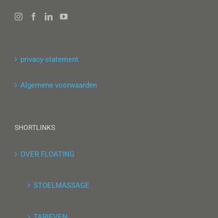
privacy-statement
Algemene voorwaarden
SHORTLINKS
OVER FLOATING
STOELMASSAGE
TARIEVEN