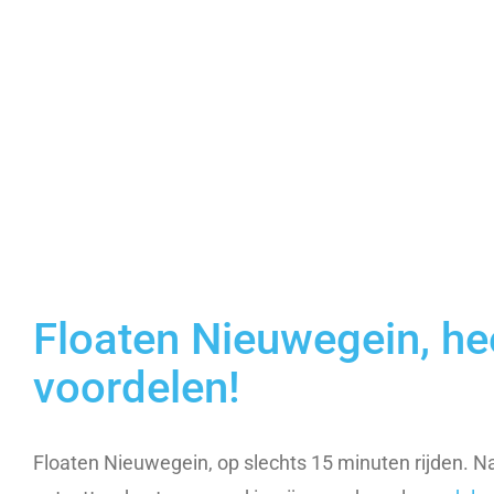
Floaten Nieuwegein, hee
voordelen!
Floaten Nieuwegein, op slechts 15 minuten rijden. Naa