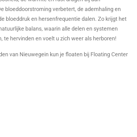
De bloeddoorstroming verbetert, de ademhaling en
de bloeddruk en hersenfrequentie dalen. Zo krijgt het
natuurlijke balans, waarin alle delen en systemen
te hervinden en voelt u zich weer als herboren!
den van Nieuwegein kun je floaten bij Floating Center