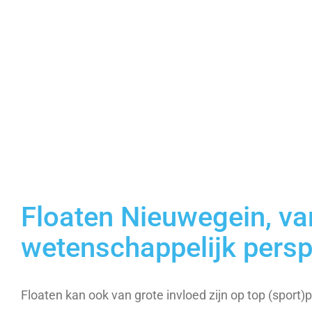
Floaten Nieuwegein, va
wetenschappelijk persp
Floaten kan ook van grote invloed zijn op top (sport)p