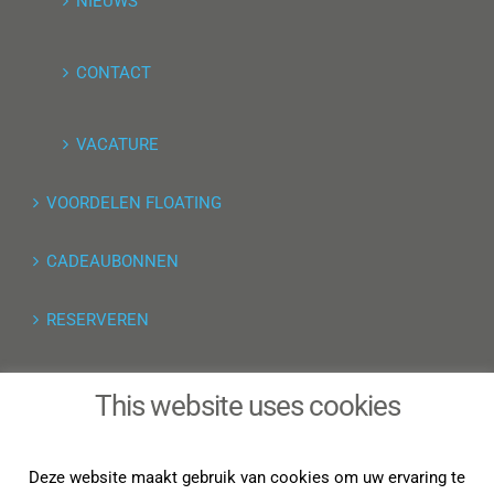
NIEUWS
CONTACT
VACATURE
VOORDELEN FLOATING
CADEAUBONNEN
RESERVEREN
TRIPPER RESERVERING
This website uses cookies
STRIPPENKAART
Deze website maakt gebruik van cookies om uw ervaring te