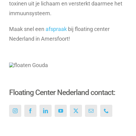
toxinen uit je lichaam en versterkt daarmee het
immuunsysteem.
Maak snel een
afspraak
bij floating center
Nederland in Amersfoort!
Floating Center Nederland contact: