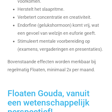
voorkomen.
Herstelt het slaapritme.
Verbetert concentratie en creativiteit.
Endorfine (gelukshormoon) komt vrij, wat
een gevoel van welzijn en euforie geeft.
Stimuleert mentale voorbereiding op
(examens, vergaderingen en presentaties).
Bovenstaande effecten worden merkbaar bij
regelmatig Floaten, minimaal 2x per maand.
Floaten Gouda, vanuit
een wetenschappelijk
perspectief!