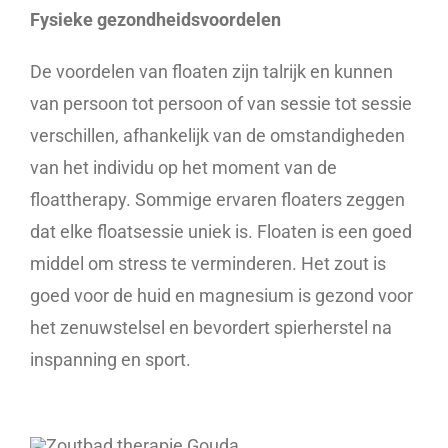
Fysieke gezondheidsvoordelen
De voordelen van floaten zijn talrijk en kunnen
van persoon tot persoon of van sessie tot sessie
verschillen, afhankelijk van de omstandigheden
van het individu op het moment van de
floattherapy. Sommige ervaren floaters zeggen
dat elke floatsessie uniek is. Floaten is een goed
middel om stress te verminderen. Het zout is
goed voor de huid en magnesium is gezond voor
het zenuwstelsel en bevordert spierherstel na
inspanning en sport.