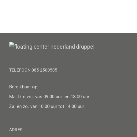
TELEFOON 085-2500505
Bereikbaar op:
Ma. t/m vrij. van 09.00 uur en 18.00 uur
Za. en zo. van 10.00 uur tot 14.00 uur
ADRES