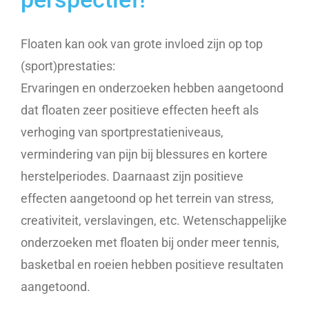
Floaten kan ook van grote invloed zijn op top
(sport)prestaties:
Ervaringen en onderzoeken hebben aangetoond
dat floaten zeer positieve effecten heeft als
verhoging van sportprestatieniveaus,
vermindering van pijn bij blessures en kortere
herstelperiodes. Daarnaast zijn positieve
effecten aangetoond op het terrein van stress,
creativiteit, verslavingen, etc. Wetenschappelijke
onderzoeken met floaten bij onder meer tennis,
basketbal en roeien hebben positieve resultaten
aangetoond.