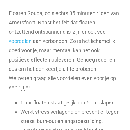
Floaten Gouda, op slechts 35 minuten rijden van
Amersfoort. Naast het feit dat floaten
ontzettend ontspannend is, zijn er ook veel
voordelen
aan verbonden. Zo is het lichamelijk
goed voor je, maar mentaal kan het ook
positieve effecten opleveren. Genoeg redenen
dus om het een keertje uit te proberen!
We zetten graag alle voordelen even voor je op
een rijtje!
1 uur floaten staat gelijk aan 5 uur slapen.
Werkt stress verlagend en preventief tegen
stress, burn-out en angstbestrijding.