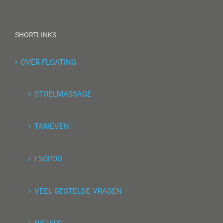
SHORTLINKS
OVER FLOATING
STOELMASSAGE
TARIEVEN
I-SOPOD
VEEL GESTELDE VRAGEN