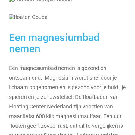
Een magnesiumbad
nemen
Een magnesiumbad nemen is gezond en
ontspannend. Magnesium wordt snel door je
lichaam opgenomen en is gezond voor je huid , je
spieren en je zenuwstelsel. De floatbaden van
Floating Center Nederland zijn voorzien van
maar liefst 600 kilo magnesiumsulfaat. Een uur
floaten geeft zoveel rust, dat dit te vergelijken is