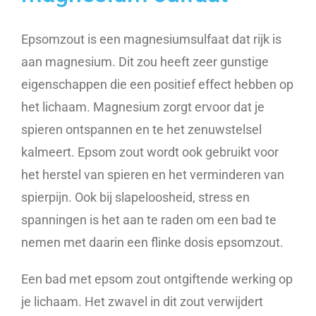
Epsomzout is een magnesiumsulfaat dat rijk is
aan magnesium. Dit zou heeft zeer gunstige
eigenschappen die een positief effect hebben op
het lichaam. Magnesium zorgt ervoor dat je
spieren ontspannen en te het zenuwstelsel
kalmeert. Epsom zout wordt ook gebruikt voor
het herstel van spieren en het verminderen van
spierpijn. Ook bij slapeloosheid, stress en
spanningen is het aan te raden om een bad te
nemen met daarin een flinke dosis epsomzout.
Een bad met epsom zout ontgiftende werking op
je lichaam. Het zwavel in dit zout verwijdert