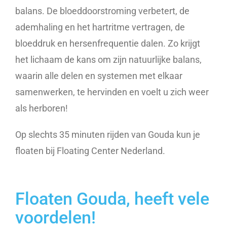
balans. De bloeddoorstroming verbetert, de
ademhaling en het hartritme vertragen, de
bloeddruk en hersenfrequentie dalen. Zo krijgt
het lichaam de kans om zijn natuurlijke balans,
waarin alle delen en systemen met elkaar
samenwerken, te hervinden en voelt u zich weer
als herboren!
Op slechts 35 minuten rijden van Gouda kun je
floaten bij Floating Center Nederland.
Floaten Gouda, heeft vele
voordelen!