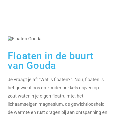
Floaten in de buurt
van Gouda
Je vraagt je af: “Wat is floaten?”. Nou, floaten is
het gewichtloos en zonder prikkels drijven op
zout water in je eigen floatruimte, het
lichaamseigen magnesium, de gewichtloosheid,
de warmte en rust dragen bij aan ontspanning en