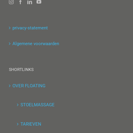
privacy-statement
Algemene voorwaarden
SHORTLINKS
OVER FLOATING
STOELMASSAGE
TARIEVEN