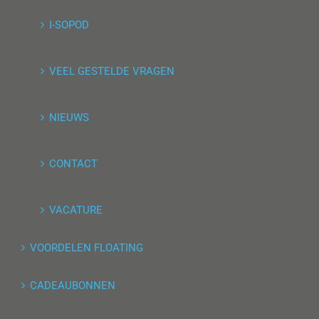
I-SOPOD
VEEL GESTELDE VRAGEN
NIEUWS
CONTACT
VACATURE
VOORDELEN FLOATING
CADEAUBONNEN