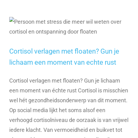
Cortisol verlagen met floaten? Gun je
lichaam een moment van echte rust
Cortisol verlagen met floaten? Gun je lichaam
een moment van échte rust Cortisol is misschien
wel hét gezondheidsonderwerp van dit moment.
Op social media lijkt het soms alsof een
verhoogd cortisolniveau de oorzaak is van vrijwel
iedere klacht. Van vermoeidheid en buikvet tot